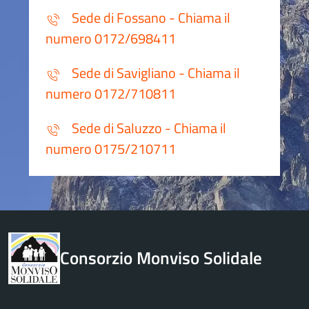
Sede di Fossano - Chiama il
numero 0172/698411
Sede di Savigliano - Chiama il
numero 0172/710811
Sede di Saluzzo - Chiama il
numero 0175/210711
Consorzio Monviso Solidale