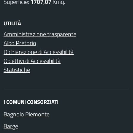
Superficie:
1707,07
Kmq.
UTILITÀ
Amministrazione trasparente
Albo Pretorio
Dichiarazione di Accessibilità
Obiettivi di Accessibilità
Statistiche
I COMUNI CONSORZIATI
Bagnolo Piemonte
Barge