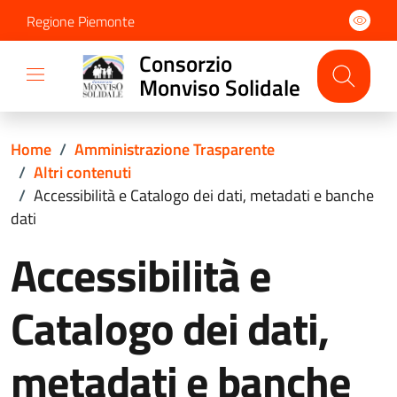
Regione Piemonte
Consorzio
Monviso Solidale
Home
/
Amministrazione Trasparente
/
Altri contenuti
/
Accessibilità e Catalogo dei dati, metadati e banche
dati
Accessibilità e
Catalogo dei dati,
metadati e banche