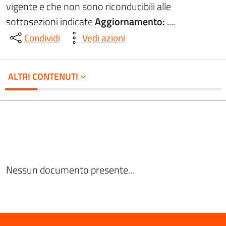
vigente e che non sono riconducibili alle
sottosezioni indicate
Aggiornamento:
....
Condividi
Vedi azioni
ALTRI CONTENUTI
Nessun documento presente...