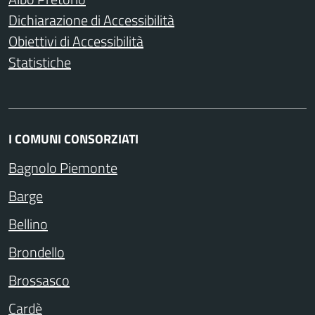
Dichiarazione di Accessibilità
Obiettivi di Accessibilità
Statistiche
I COMUNI CONSORZIATI
Bagnolo Piemonte
Barge
Bellino
Brondello
Brossasco
Cardè