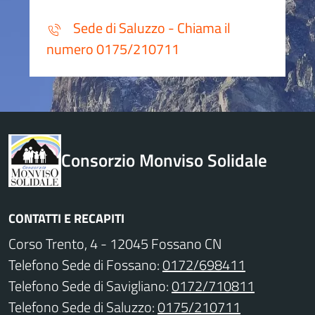
Sede di Saluzzo - Chiama il
numero 0175/210711
Consorzio Monviso Solidale
CONTATTI E RECAPITI
Corso Trento, 4 - 12045 Fossano CN
Telefono Sede di Fossano:
0172/698411
Telefono Sede di Savigliano:
0172/710811
Telefono Sede di Saluzzo:
0175/210711