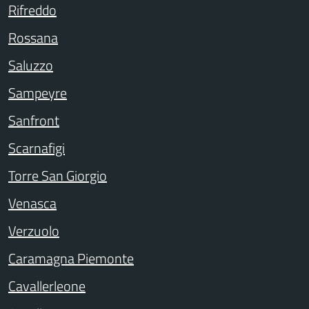
Rifreddo
Rossana
Saluzzo
Sampeyre
Sanfront
Scarnafigi
Torre San Giorgio
Venasca
Verzuolo
Caramagna Piemonte
Cavallerleone