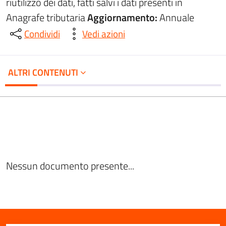
riutilizzo dei dati, fatti salvi i dati presenti in
Anagrafe tributaria
Aggiornamento:
Annuale
Condividi
Vedi azioni
ALTRI CONTENUTI
Nessun documento presente...