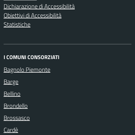
Dichiarazione di Accessibilità
Obiettivi di Accessibilità
Statistiche
I COMUNI CONSORZIATI
Bagnolo Piemonte
Barge
Bellino
Brondello
Brossasco
Cardè