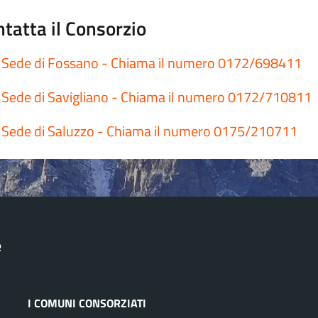
tatta il Consorzio
Sede di Fossano - Chiama il numero 0172/698411
Sede di Savigliano - Chiama il numero 0172/710811
Sede di Saluzzo - Chiama il numero 0175/210711
e
I COMUNI CONSORZIATI