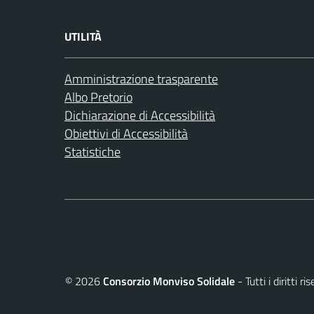
UTILITÀ
Amministrazione trasparente
Albo Pretorio
Dichiarazione di Accessibilità
Obiettivi di Accessibilità
Statistiche
©
2026
Consorzio Monviso Solidale
- Tutti i diritti 