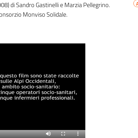
08) di Sandro Gastinelli e Marzia Pellegrino.
onsorzio Monviso Solidale.