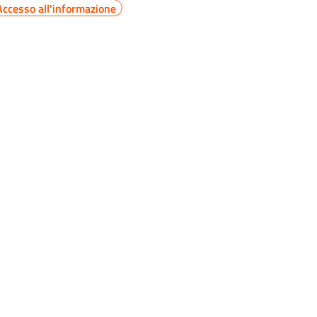
Accesso all'informazione