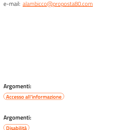
e-mail:
alambicco@proposta80.com
Argomenti:
Accesso all'informazione
Argomenti:
Disabilità