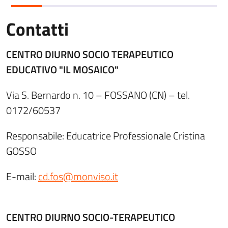
Contatti
CENTRO DIURNO SOCIO TERAPEUTICO
EDUCATIVO "IL MOSAICO"
Via S. Bernardo n. 10 – FOSSANO (CN) – tel.
0172/60537
Responsabile: Educatrice Professionale Cristina
GOSSO
E-mail:
cd.fos@monviso.it
CENTRO DIURNO SOCIO-TERAPEUTICO