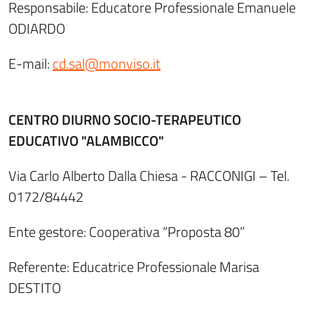
Responsabile: Educatore Professionale Emanuele
ODIARDO
E-mail:
cd.sal@monviso.it
CENTRO DIURNO SOCIO-TERAPEUTICO
EDUCATIVO "ALAMBICCO"
Via Carlo Alberto Dalla Chiesa - RACCONIGI – Tel.
0172/84442
Ente gestore: Cooperativa “Proposta 80”
Referente: Educatrice Professionale Marisa
DESTITO