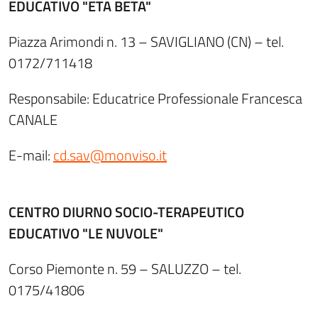
EDUCATIVO "ETA BETA"
Piazza Arimondi n. 13 – SAVIGLIANO (CN) – tel.
0172/711418
Responsabile: Educatrice Professionale Francesca
CANALE
E-mail:
cd.sav@monviso.it
CENTRO DIURNO SOCIO-TERAPEUTICO
EDUCATIVO "LE NUVOLE"
Corso Piemonte n. 59 – SALUZZO – tel.
0175/41806