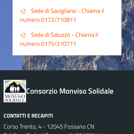
Sede di Savigliano - Chiama il
numero 0172/710811
Sede di Saluzzo - Chiama il
numero 0175/210711
Consorzio Monviso Solidale
CONTATTI E RECAPITI
Corso Trento, 4 - 12045 Fossano CN