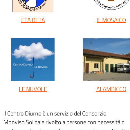
ETA BETA
IL MOSAICO
LE NUVOLE
ALAMBICCO
Il Centro Diurno è un servizio del Consorzio
Monviso Solidale rivolto a persone con necessità di