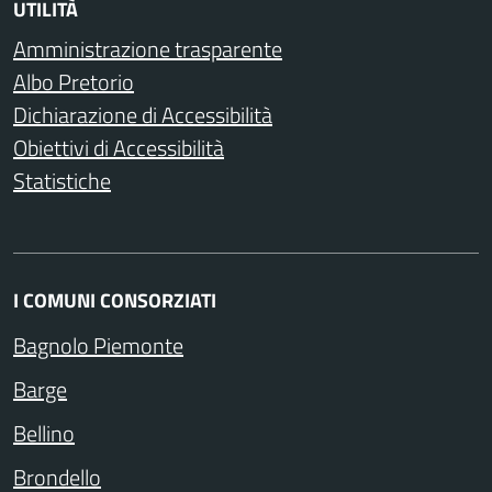
UTILITÀ
Amministrazione trasparente
Albo Pretorio
Dichiarazione di Accessibilità
Obiettivi di Accessibilità
Statistiche
I COMUNI CONSORZIATI
Bagnolo Piemonte
Barge
Bellino
Brondello