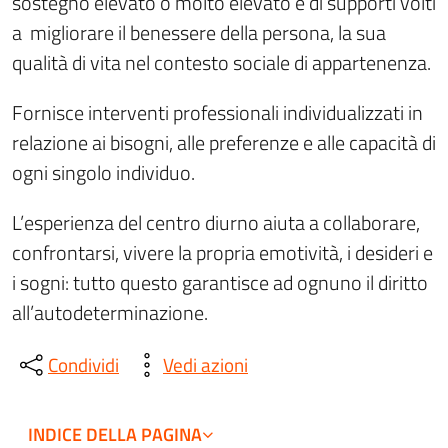
sostegno elevato o molto elevato e di supporti volti
a migliorare il benessere della persona, la sua
qualità di vita nel contesto sociale di appartenenza.
Fornisce interventi professionali individualizzati in
relazione ai bisogni, alle preferenze e alle capacità di
ogni singolo individuo.
L’esperienza del centro diurno aiuta a collaborare,
confrontarsi, vivere la propria emotività, i desideri e
i sogni: tutto questo garantisce ad ognuno il diritto
all’autodeterminazione.
Condividi
Vedi azioni
INDICE DELLA PAGINA