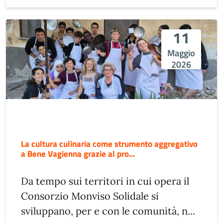
11
Maggio
2026
La cultura culinaria come strumento aggregativo
a Bene Vagienna grazie al pro...
Da tempo sui territori in cui opera il
Consorzio Monviso Solidale si
sviluppano, per e con le comunità, n...