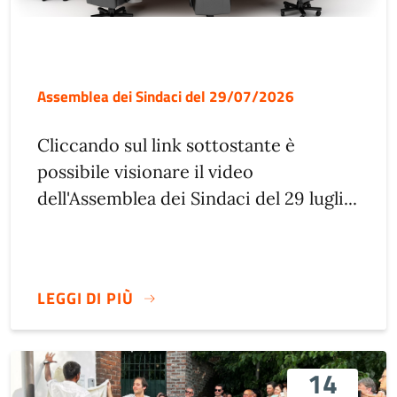
Assemblea dei Sindaci del 29/07/2026
Cliccando sul link sottostante è
possibile visionare il video
dell'Assemblea dei Sindaci del 29 lugli...
LEGGI DI PIÙ
14