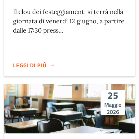
Il clou dei festeggiamenti si terrà nella
giornata di venerdì 12 giugno, a partire
dalle 17:30 press...
LEGGI DI PIÙ
25
Maggio
2026