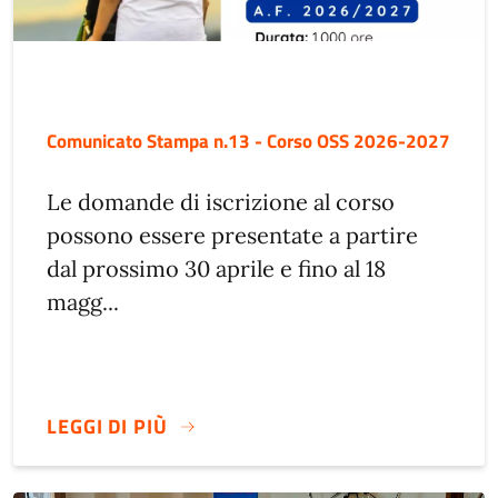
Comunicato Stampa n.13 - Corso OSS 2026-2027
Le domande di iscrizione al corso
possono essere presentate a partire
dal prossimo 30 aprile e fino al 18
magg...
LEGGI DI PIÙ