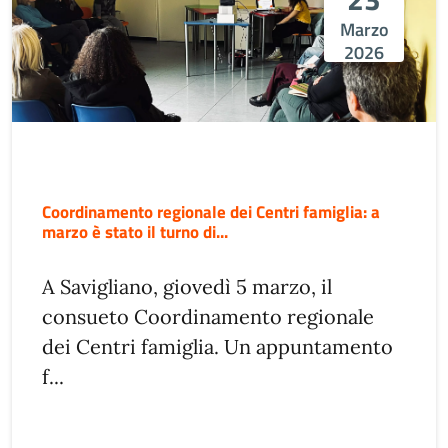
Marzo
2026
Coordinamento regionale dei Centri famiglia: a
marzo è stato il turno di...
A Savigliano, giovedì 5 marzo, il
consueto Coordinamento regionale
dei Centri famiglia. Un appuntamento
f...