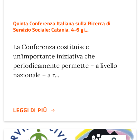
Quinta Conferenza Italiana sulla Ricerca di
Servizio Sociale: Catania, 4-6 gi...
La Conferenza costituisce
un'importante iniziativa che
periodicamente permette – a livello
nazionale – a r...
LEGGI DI PIÙ