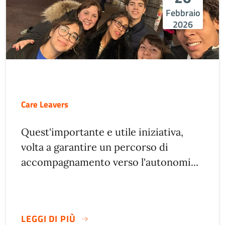
Febbraio
2026
Care Leavers
Quest'importante e utile iniziativa,
volta a garantire un percorso di
accompagnamento verso l'autonomi...
LEGGI DI PIÙ