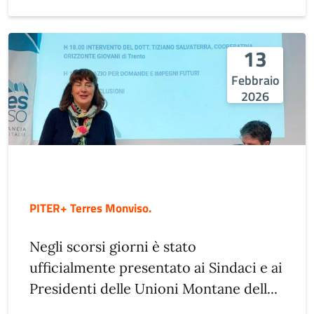
13
Febbraio
2026
PITER+ Terres Monviso.
Negli scorsi giorni è stato
ufficialmente presentato ai Sindaci e ai
Presidenti delle Unioni Montane dell...