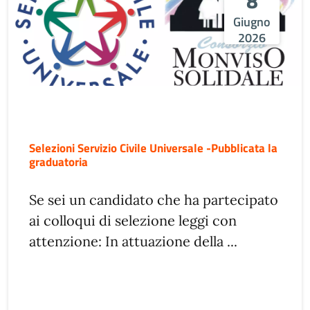
8
Giugno
2026
Selezioni Servizio Civile Universale -Pubblicata la
graduatoria
Se sei un candidato che ha partecipato
ai colloqui di selezione leggi con
attenzione: In attuazione della ...