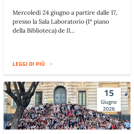
Mercoledì 24 giugno a partire dalle 17,
presso la Sala Laboratorio (1° piano
della Biblioteca) de Il...
LEGGI DI PIÙ
15
Giugno
2026