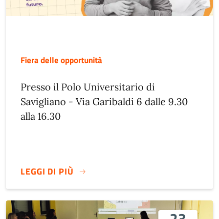
Fiera delle opportunità
Presso il Polo Universitario di
Savigliano - Via Garibaldi 6 dalle 9.30
alla 16.30
LEGGI DI PIÙ
23