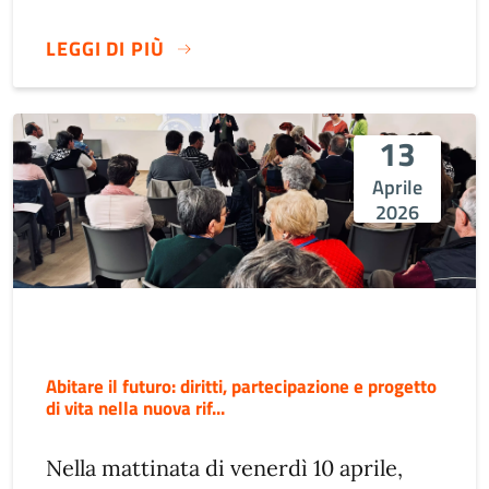
LEGGI DI PIÙ
13
Aprile
2026
Abitare il futuro: diritti, partecipazione e progetto
di vita nella nuova rif...
Nella mattinata di venerdì 10 aprile,