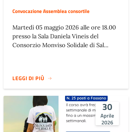
Convocazione Assemblea consortile
Martedì 05 maggio 2026 alle ore 18.00
presso la Sala Daniela Vineis del
Consorzio Monviso Solidale di Sal...
LEGGI DI PIÙ
30
Aprile
2026