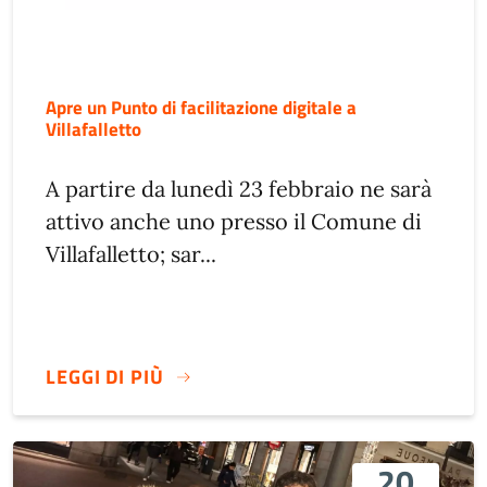
Apre un Punto di facilitazione digitale a
Villafalletto
A partire da lunedì 23 febbraio ne sarà
attivo anche uno presso il Comune di
Villafalletto; sar...
LEGGI DI PIÙ
20