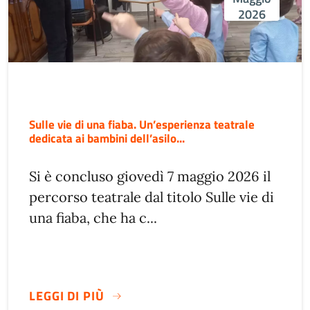
2026
Sulle vie di una fiaba. Un’esperienza teatrale
dedicata ai bambini dell’asilo...
Si è concluso giovedì 7 maggio 2026 il
percorso teatrale dal titolo Sulle vie di
una fiaba, che ha c...
LEGGI DI PIÙ