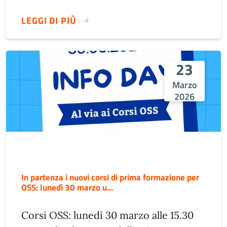
LEGGI DI PIÙ
23
Marzo
2026
In partenza i nuovi corsi di prima formazione per
OSS: lunedì 30 marzo u...
Corsi OSS: lunedì 30 marzo alle 15.30