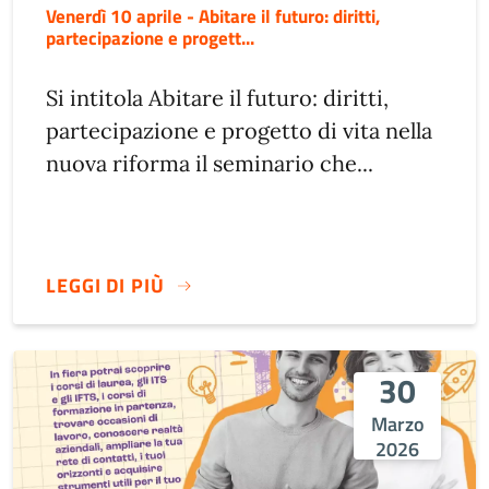
Venerdì 10 aprile - Abitare il futuro: diritti,
partecipazione e progett...
Si intitola Abitare il futuro: diritti,
partecipazione e progetto di vita nella
nuova riforma il seminario che...
LEGGI DI PIÙ
30
Marzo
2026