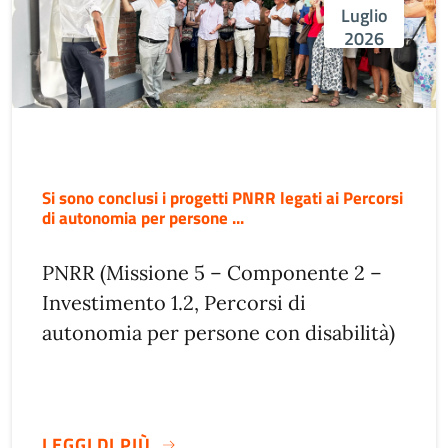
Luglio
2026
Si sono conclusi i progetti PNRR legati ai Percorsi
di autonomia per persone ...
PNRR (Missione 5 – Componente 2 –
Investimento 1.2, Percorsi di
autonomia per persone con disabilità)
LEGGI DI PIÙ