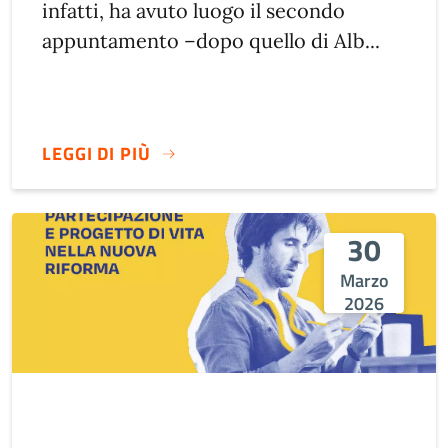
infatti, ha avuto luogo il secondo
appuntamento –dopo quello di Alb...
LEGGI DI PIÙ
30
Marzo
2026