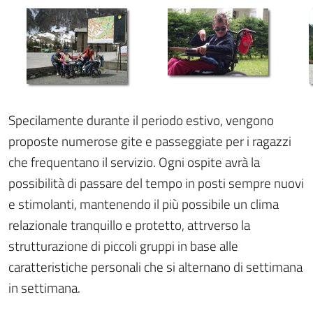
Specilamente durante il periodo estivo, vengono
proposte numerose gite e passeggiate per i ragazzi
che frequentano il servizio. Ogni ospite avrà la
possibilità di passare del tempo in posti sempre nuovi
e stimolanti, mantenendo il più possibile un clima
relazionale tranquillo e protetto, attrverso la
strutturazione di piccoli gruppi in base alle
caratteristiche personali che si alternano di settimana
in settimana.