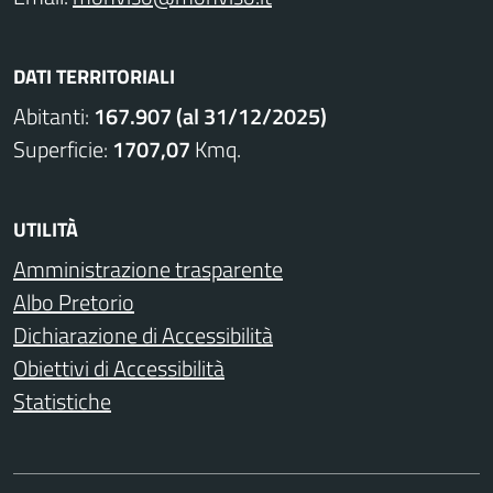
DATI TERRITORIALI
Abitanti:
167.907 (al 31/12/2025)
Superficie:
1707,07
Kmq.
UTILITÀ
Amministrazione trasparente
Albo Pretorio
Dichiarazione di Accessibilità
Obiettivi di Accessibilità
Statistiche