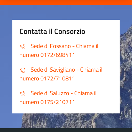
Contatta il Consorzio
Sede di Fossano - Chiama il
numero 0172/698411
Sede di Savigliano - Chiama il
numero 0172/710811
Sede di Saluzzo - Chiama il
numero 0175/210711