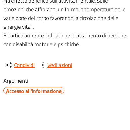
Ha effetto benefico sull'attività mentale, sulle
emozioni che affiorano, uniforma la temperatura delle
varie zone del corpo favorendo la circolazione delle
energie vitali.
E particolarmente indicato nel trattamento di persone
con disabilità motorie e psichiche.
Condividi
Vedi azioni
Argomenti
Accesso all'informazione