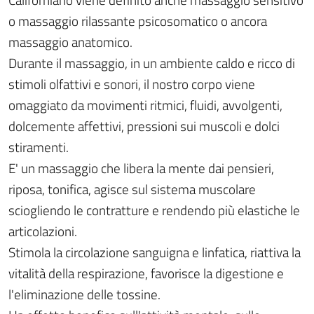
Californiano viene definito anche massaggio sensitivo
o massaggio rilassante psicosomatico o ancora
massaggio anatomico.
Durante il massaggio, in un ambiente caldo e ricco di
stimoli olfattivi e sonori, il nostro corpo viene
omaggiato da movimenti ritmici, fluidi, avvolgenti,
dolcemente affettivi, pressioni sui muscoli e dolci
stiramenti.
E' un massaggio che libera la mente dai pensieri,
riposa, tonifica, agisce sul sistema muscolare
sciogliendo le contratture e rendendo più elastiche le
articolazioni.
Stimola la circolazione sanguigna e linfatica, riattiva la
vitalità della respirazione, favorisce la digestione e
l'eliminazione delle tossine.