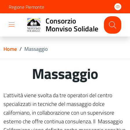
Regione Piemonte
Consorzio
Monviso Solidale
Home
/
Massaggio
Massaggio
L'attività viene svolta da tre operatori del centro
specializzati in tecniche del massaggio dolce
californiano, in collaborazione con un supervisore
esterno che offre continua consulenza. Il Massaggio