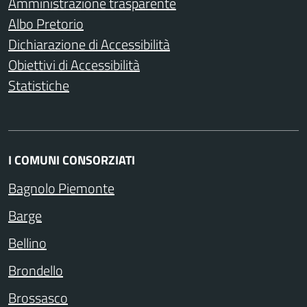
Amministrazione trasparente
Albo Pretorio
Dichiarazione di Accessibilità
Obiettivi di Accessibilità
Statistiche
I COMUNI CONSORZIATI
Bagnolo Piemonte
Barge
Bellino
Brondello
Brossasco