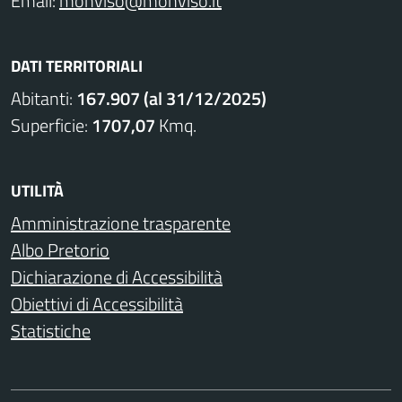
Email:
monviso@monviso.it
DATI TERRITORIALI
Abitanti:
167.907 (al 31/12/2025)
Superficie:
1707,07
Kmq.
UTILITÀ
Amministrazione trasparente
Albo Pretorio
Dichiarazione di Accessibilità
Obiettivi di Accessibilità
Statistiche