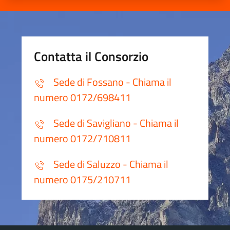
Contatta il Consorzio
Sede di Fossano - Chiama il
numero 0172/698411
Sede di Savigliano - Chiama il
numero 0172/710811
Sede di Saluzzo - Chiama il
numero 0175/210711