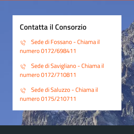
Contatta il Consorzio
Sede di Fossano - Chiama il
numero 0172/698411
Sede di Savigliano - Chiama il
numero 0172/710811
Sede di Saluzzo - Chiama il
numero 0175/210711