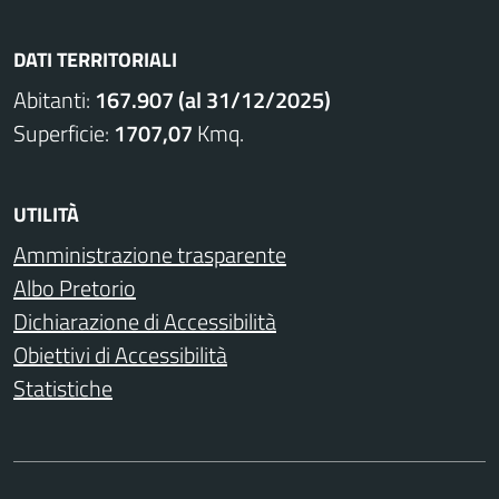
DATI TERRITORIALI
Abitanti:
167.907 (al 31/12/2025)
Superficie:
1707,07
Kmq.
UTILITÀ
Amministrazione trasparente
Albo Pretorio
Dichiarazione di Accessibilità
Obiettivi di Accessibilità
Statistiche