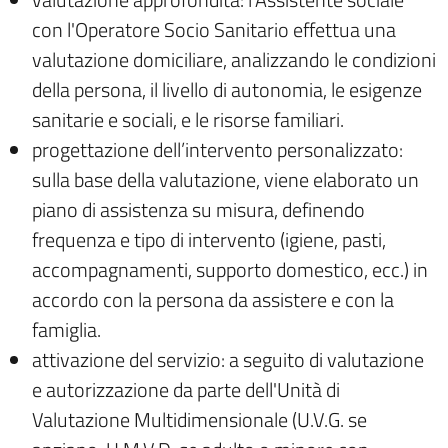
con l'Operatore Socio Sanitario effettua una
valutazione domiciliare, analizzando le condizioni
della persona, il livello di autonomia, le esigenze
sanitarie e sociali, e le risorse familiari.
progettazione dell’intervento personalizzato:
sulla base della valutazione, viene elaborato un
piano di assistenza su misura, definendo
frequenza e tipo di intervento (igiene, pasti,
accompagnamenti, supporto domestico, ecc.) in
accordo con la persona da assistere e con la
famiglia.
attivazione del servizio: a seguito di valutazione
e autorizzazione da parte dell'Unità di
Valutazione Multidimensionale (U.V.G. se