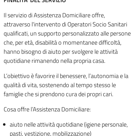
Il servizio di Assistenza Domiciliare offre,
attraverso l'intervento di Operatori Socio Sanitari
qualificati, un supporto personalizzato alle persone
che, per età, disabilità o momentanee difficoltà,
hanno bisogno di aiuto per svolgere le attività
quotidiane rimanendo nella propria casa.
L’obiettivo è favorire il benessere, l’autonomia e la
qualità di vita, sostenendo al tempo stesso le
famiglie che si prendono cura dei propri cari.
Cosa offre l’Assistenza Domiciliare:
aiuto nelle attività quotidiane (igiene personale,
pasti, vestizione, mobilizzazione)