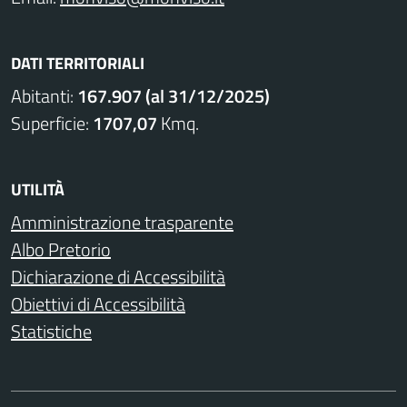
DATI TERRITORIALI
Abitanti:
167.907 (al 31/12/2025)
Superficie:
1707,07
Kmq.
UTILITÀ
Amministrazione trasparente
Albo Pretorio
Dichiarazione di Accessibilità
Obiettivi di Accessibilità
Statistiche