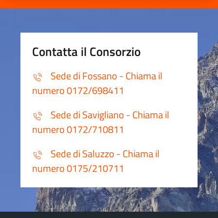
Contatta il Consorzio
Sede di Fossano - Chiama il
numero 0172/698411
Sede di Savigliano - Chiama il
numero 0172/710811
Sede di Saluzzo - Chiama il
numero 0175/210711