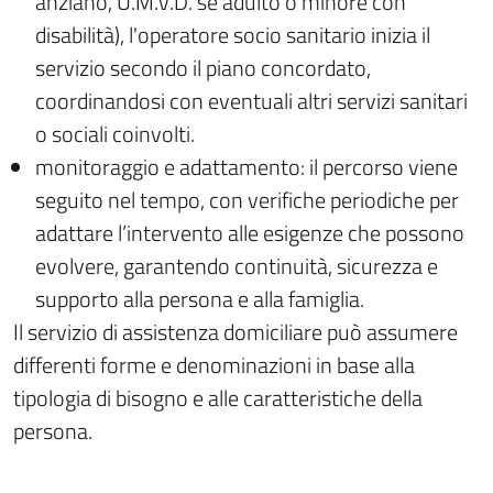
anziano, U.M.V.D. se adulto o minore con
disabilità), l'operatore socio sanitario inizia il
servizio secondo il piano concordato,
coordinandosi con eventuali altri servizi sanitari
o sociali coinvolti.
monitoraggio e adattamento: il percorso viene
seguito nel tempo, con verifiche periodiche per
adattare l’intervento alle esigenze che possono
evolvere, garantendo continuità, sicurezza e
supporto alla persona e alla famiglia.
Il servizio di assistenza domiciliare può assumere
differenti forme e denominazioni in base alla
tipologia di bisogno e alle caratteristiche della
persona.