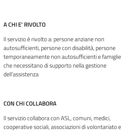
A CHI E' RIVOLTO
Il servizio è rivolto a: persone anziane non
autosufficienti, persone con disabilità, persone
temporaneamente non autosufficienti e famiglie
che necessitano di supporto nella gestione
dell’assistenza
CON CHI COLLABORA
Il servizio collabora con ASL, comuni, medici,
cooperative sociali, associazioni di volontariato e