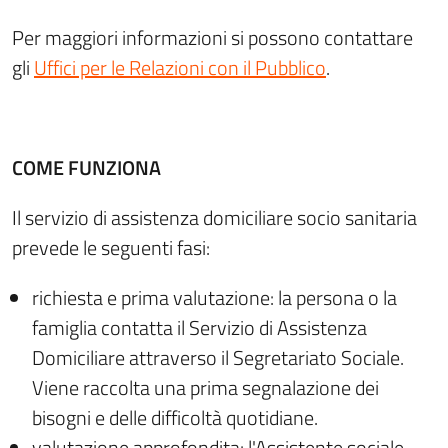
Per maggiori informazioni si possono contattare
gli
Uffici per le Relazioni con il Pubblico
.
COME FUNZIONA
Il servizio di assistenza domiciliare socio sanitaria
prevede le seguenti fasi:
richiesta e prima valutazione: la persona o la
famiglia contatta il Servizio di Assistenza
Domiciliare attraverso il Segretariato Sociale.
Viene raccolta una prima segnalazione dei
bisogni e delle difficoltà quotidiane.
valutazione approfondita: l'Assistente sociale