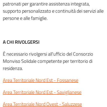
patronati per garantire assistenza integrata,
supporto personalizzato e continuità dei servizi alle
persone e alle famiglie.
A CHI RIVOLGERSI
È necessario rivolgersi all'ufficio del Consorzio
Monviso Solidale competente per territorio di
residenza.
Area Territoriale Nord Est - Fossanese
Area Territoriale Nord Est - Saviglianese
Area Territoriale Nord Ovest - Saluzzese