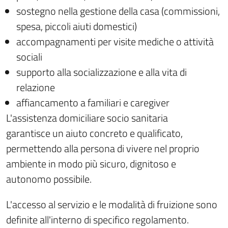
sostegno nella gestione della casa (commissioni,
spesa, piccoli aiuti domestici)
accompagnamenti per visite mediche o attività
sociali
supporto alla socializzazione e alla vita di
relazione
affiancamento a familiari e
caregiver
L'assistenza domiciliare socio sanitaria
garantisce un aiuto concreto e qualificato,
permettendo alla persona di vivere nel proprio
ambiente in modo più sicuro, dignitoso e
autonomo possibile.
L'accesso al servizio e le modalità di fruizione sono
definite all'interno di specifico regolamento.