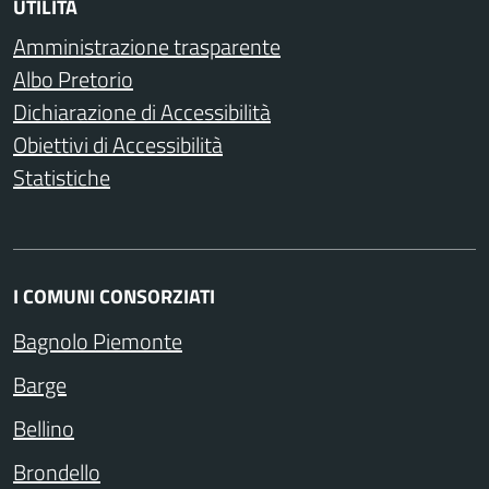
UTILITÀ
Amministrazione trasparente
Albo Pretorio
Dichiarazione di Accessibilità
Obiettivi di Accessibilità
Statistiche
I COMUNI CONSORZIATI
Bagnolo Piemonte
Barge
Bellino
Brondello