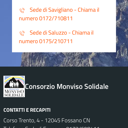
Sede di Savigliano - Chiama il
numero 0172/710811
Sede di Saluzzo - Chiama il
numero 0175/210711
Consorzio Monviso Solidale
CONTATTI E RECAPITI
Corso Trento, 4 - 12045 Fossano CN