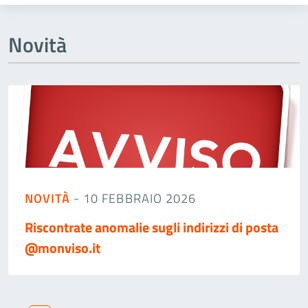
Novità
NOVITÀ
- 10 FEBBRAIO 2026
Riscontrate anomalie sugli indirizzi di posta
@monviso.it