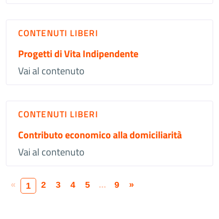
CONTENUTI LIBERI
Progetti di Vita Indipendente
Vai al contenuto
CONTENUTI LIBERI
Contributo economico alla domiciliarità
Vai al contenuto
«
2
3
4
5
...
9
»
1