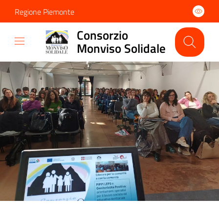
Regione Piemonte
Consorzio
Monviso Solidale