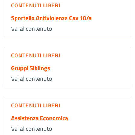
CONTENUTI LIBERI
Sportello Antiviolenza Cav 10/a
Vai al contenuto
CONTENUTI LIBERI
Gruppi Siblings
Vai al contenuto
CONTENUTI LIBERI
Assistenza Economica
Vai al contenuto