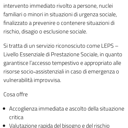
intervento immediato rivolto a persone, nuclei
familiari o minori in situazioni di urgenza sociale,
finalizzato a prevenire o contenere situazioni di
rischio, disagio o esclusione sociale.
Si tratta di un servizio riconosciuto come LEPS –
Livello Essenziale di Prestazione Sociale, in quanto
garantisce l’accesso tempestivo e appropriato alle
risorse socio‑assistenziali in caso di emergenza o
vulnerabilità improvvisa.
Cosa offre
Accoglienza immediata e ascolto della situazione
critica
Valutazione rapida del bisogno e del rischio