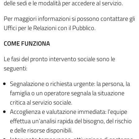
delle sedi e le modalità per accedere al servizio.
Per maggiori informazioni si possono contattare gli
Uffici per le Relazioni con il Pubblico.
COME FUNZIONA
Le fasi del pronto intervento sociale sono le
seguenti:
Segnalazione o richiesta urgente: la persona, la
famiglia o un operatore segnala la situazione
critica al servizio sociale.
Accoglienza e valutazione immediata: l’equipe
effettua un’analisi rapida del bisogno, del rischio
e delle risorse disponibili.