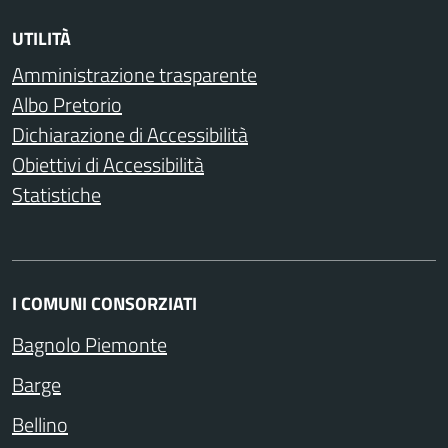
UTILITÀ
Amministrazione trasparente
Albo Pretorio
Dichiarazione di Accessibilità
Obiettivi di Accessibilità
Statistiche
I COMUNI CONSORZIATI
Bagnolo Piemonte
Barge
Bellino