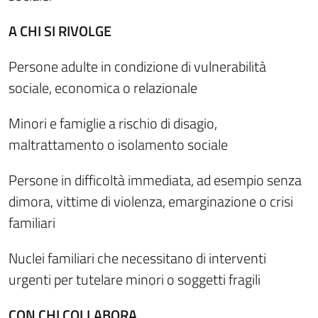
A CHI SI RIVOLGE
Persone adulte in condizione di vulnerabilità
sociale, economica o relazionale
Minori e famiglie a rischio di disagio,
maltrattamento o isolamento sociale
Persone in difficoltà immediata, ad esempio senza
dimora, vittime di violenza, emarginazione o crisi
familiari
Nuclei familiari che necessitano di interventi
urgenti per tutelare minori o soggetti fragili
CON CHI COLLABORA