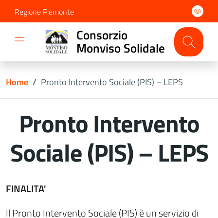
Regione Piemonte
Consorzio
Monviso Solidale
Home
/
Pronto Intervento Sociale (PIS) – LEPS
Pronto Intervento
Sociale (PIS) – LEPS
FINALITA'
Il Pronto Intervento Sociale (PIS) è un servizio di