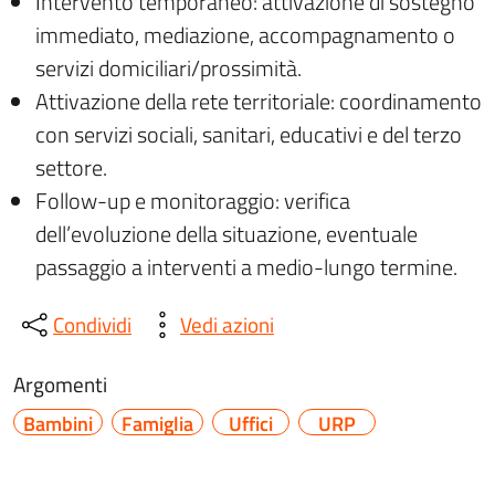
Intervento temporaneo: attivazione di sostegno
immediato, mediazione, accompagnamento o
servizi domiciliari/prossimità.
Attivazione della rete territoriale: coordinamento
con servizi sociali, sanitari, educativi e del terzo
settore.
Follow-up e monitoraggio: verifica
dell’evoluzione della situazione, eventuale
passaggio a interventi a medio-lungo termine.
Condividi
Vedi azioni
Argomenti
Bambini
Famiglia
Uffici
URP