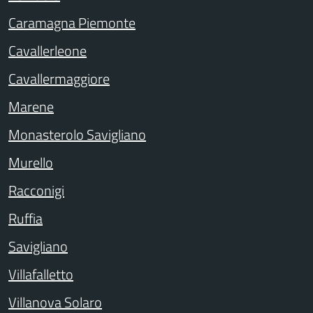
Caramagna Piemonte
Cavallerleone
Cavallermaggiore
Marene
Monasterolo Savigliano
Murello
Racconigi
Ruffia
Savigliano
Villafalletto
Villanova Solaro