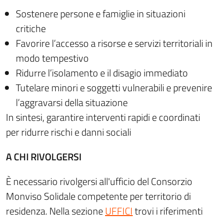
Sostenere persone e famiglie in situazioni
critiche
Favorire l’accesso a risorse e servizi territoriali in
modo tempestivo
Ridurre l’isolamento e il disagio immediato
Tutelare minori e soggetti vulnerabili e prevenire
l’aggravarsi della situazione
In sintesi, garantire interventi rapidi e coordinati
per ridurre rischi e danni sociali
A CHI RIVOLGERSI
È necessario rivolgersi all'ufficio del Consorzio
Monviso Solidale competente per territorio di
residenza. Nella sezione
UFFICI
trovi i riferimenti