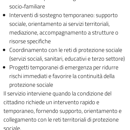
socio‑familiare
Interventi di sostegno temporaneo: supporto
sociale, orientamento ai servizi territoriali,
mediazione, accompagnamento a strutture o
risorse specifiche
Coordinamento con le reti di protezione sociale
(servizi sociali, sanitari, educativi e terzo settore)
Progetti temporanei di emergenza per ridurre
rischi immediati e favorire la continuità della
protezione sociale
Il servizio interviene quando la condizione del
cittadino richiede un intervento rapido e
temporaneo, fornendo supporto, orientamento e
collegamento con le reti territoriali di protezione
sociale.