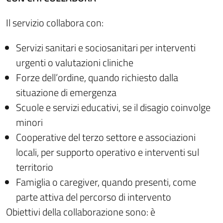
Il servizio collabora con:
Servizi sanitari e sociosanitari per interventi
urgenti o valutazioni cliniche
Forze dell’ordine, quando richiesto dalla
situazione di emergenza
Scuole e servizi educativi, se il disagio coinvolge
minori
Cooperative del terzo settore e associazioni
locali, per supporto operativo e interventi sul
territorio
Famiglia o caregiver, quando presenti, come
parte attiva del percorso di intervento
Obiettivi della collaborazione sono: è