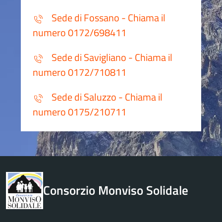
Sede di Fossano - Chiama il
numero 0172/698411
Sede di Savigliano - Chiama il
numero 0172/710811
Sede di Saluzzo - Chiama il
numero 0175/210711
Consorzio Monviso Solidale