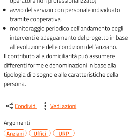
operatore non professionalizzato)
avvio del servizio con personale individuato
tramite cooperativa.
monitoraggio periodico dell’andamento degli
interventi e adeguamento del progetto in base
all’evoluzione delle condizioni dell’anziano.
Il contributo alla domiciliarità può assumere
differenti forme e denominazioni in base alla
tipologia di bisogno e alle caratteristiche della
persona.
Condividi
Vedi azioni
Argomenti
Anziani
Uffici
URP