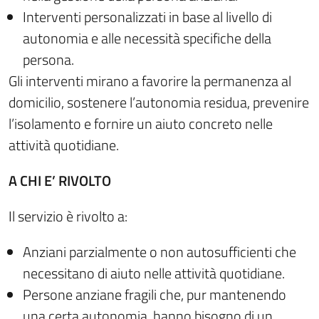
Interventi personalizzati in base al livello di
autonomia e alle necessità specifiche della
persona.
Gli interventi mirano a favorire la permanenza al
domicilio, sostenere l’autonomia residua, prevenire
l’isolamento e fornire un aiuto concreto nelle
attività quotidiane.
A CHI E’ RIVOLTO
Il servizio è rivolto a:
Anziani parzialmente o non autosufficienti che
necessitano di aiuto nelle attività quotidiane.
Persone anziane fragili che, pur mantenendo
una certa autonomia, hanno bisogno di un