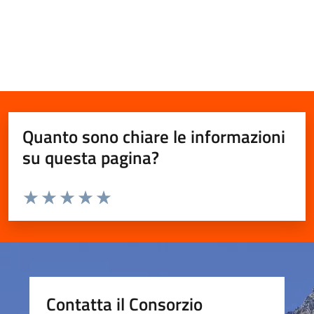
Quanto sono chiare le informazioni
su questa pagina?
Valuta da 1 a 5 stelle la pagina
Valuta 1 stelle su 5
Valuta 2 stelle su 5
Valuta 3 stelle su 5
Valuta 4 stelle su 5
Valuta 5 stelle su 5
Contatta il Consorzio