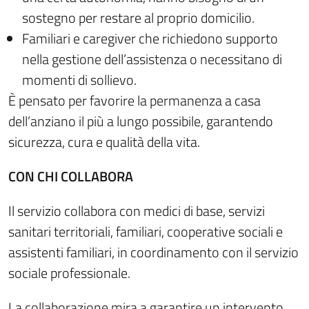
sostegno per restare al proprio domicilio.
Familiari e
caregiver
che richiedono supporto
nella gestione dell’assistenza o necessitano di
momenti di sollievo.
È pensato per favorire la permanenza a casa
dell’anziano il più a lungo possibile, garantendo
sicurezza, cura e qualità della vita.
CON CHI COLLABORA
Il servizio collabora con medici di base, servizi
sanitari territoriali, familiari, cooperative sociali e
assistenti familiari, in coordinamento con il servizio
sociale professionale.
La collaborazione mira a garantire un intervento