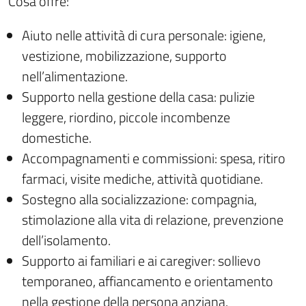
Cosa offre:
Aiuto nelle attività di cura personale: igiene,
vestizione, mobilizzazione, supporto
nell’alimentazione.
Supporto nella gestione della casa: pulizie
leggere, riordino, piccole incombenze
domestiche.
Accompagnamenti e commissioni: spesa, ritiro
farmaci, visite mediche, attività quotidiane.
Sostegno alla socializzazione: compagnia,
stimolazione alla vita di relazione, prevenzione
dell’isolamento.
Supporto ai familiari e ai
caregiver
: sollievo
temporaneo, affiancamento e orientamento
nella gestione della persona anziana.