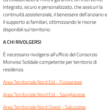
integrato, sicuro e personalizzato, che assicuri la
continuità assistenziale, il benessere dell’anziano e
il supporto ai familiari, ottimizzando le risorse
disponibili sul territorio.
A CHI RIVOLGERSI
È necessario rivolgersi all'ufficio del Consorzio
Monviso Solidale competente per territorio di
residenza.
Area Territoriale Nord Est - Fossanese
Area Territoriale Nord Est - Saviglianese
Area Territoriale Nord Ovest - Saluzzese