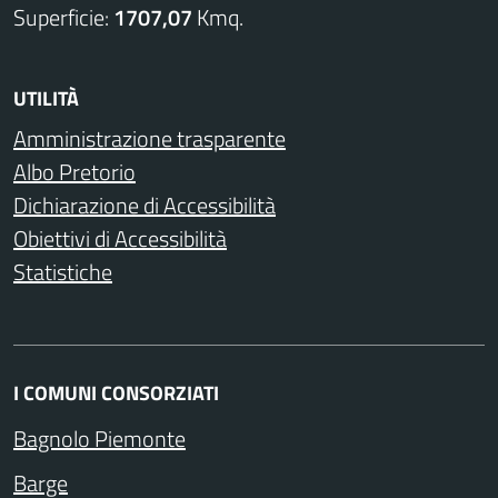
Superficie:
1707,07
Kmq.
UTILITÀ
Amministrazione trasparente
Albo Pretorio
Dichiarazione di Accessibilità
Obiettivi di Accessibilità
Statistiche
I COMUNI CONSORZIATI
Bagnolo Piemonte
Barge