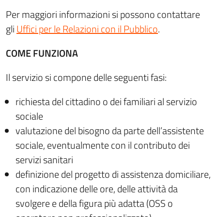
Per maggiori informazioni si possono contattare
gli
Uffici per le Relazioni con il Pubblico
.
COME FUNZIONA
Il servizio si compone delle seguenti fasi:
richiesta del cittadino o dei familiari al servizio
sociale
valutazione del bisogno da parte dell’assistente
sociale, eventualmente con il contributo dei
servizi sanitari
definizione del progetto di assistenza domiciliare,
con indicazione delle ore, delle attività da
svolgere e della figura più adatta (OSS o