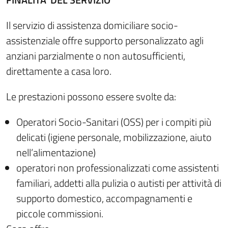
Il servizio di assistenza domiciliare socio-
assistenziale offre supporto personalizzato agli
anziani parzialmente o non autosufficienti,
direttamente a casa loro.
Le prestazioni possono essere svolte da:
Operatori Socio-Sanitari (OSS) per i compiti più
delicati (igiene personale, mobilizzazione, aiuto
nell’alimentazione)
operatori non professionalizzati come assistenti
familiari, addetti alla pulizia o autisti per attività di
supporto domestico, accompagnamenti e
piccole commissioni.