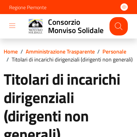
Regione Piemonte
Consorzio
Monviso Solidale
Home
/
Amministrazione Trasparente
/
Personale
/
Titolari di incarichi dirigenziali (dirigenti non generali)
Titolari di incarichi
dirigenziali
(dirigenti non
generali)