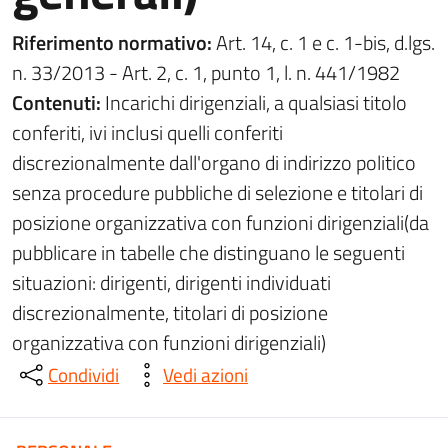
Riferimento normativo:
Art. 14, c. 1 e c. 1-bis, d.lgs.
n. 33/2013 - Art. 2, c. 1, punto 1, l. n. 441/1982
Contenuti:
Incarichi dirigenziali, a qualsiasi titolo
conferiti, ivi inclusi quelli conferiti
discrezionalmente dall'organo di indirizzo politico
senza procedure pubbliche di selezione e titolari di
posizione organizzativa con funzioni dirigenziali(da
pubblicare in tabelle che distinguano le seguenti
situazioni: dirigenti, dirigenti individuati
discrezionalmente, titolari di posizione
organizzativa con funzioni dirigenziali)
Condividi
Vedi azioni