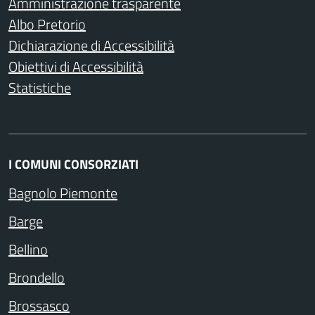
Amministrazione trasparente
Albo Pretorio
Dichiarazione di Accessibilità
Obiettivi di Accessibilità
Statistiche
I COMUNI CONSORZIATI
Bagnolo Piemonte
Barge
Bellino
Brondello
Brossasco