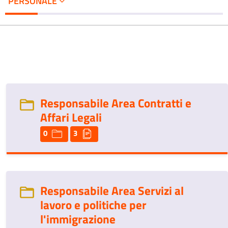
PERSONALE
Responsabile Area Contratti e
Affari Legali
0
3
Responsabile Area Servizi al
lavoro e politiche per
l'immigrazione