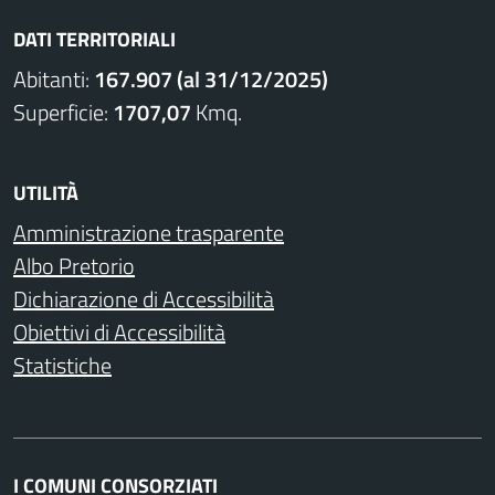
DATI TERRITORIALI
Abitanti:
167.907 (al 31/12/2025)
Superficie:
1707,07
Kmq.
UTILITÀ
Amministrazione trasparente
Albo Pretorio
Dichiarazione di Accessibilità
Obiettivi di Accessibilità
Statistiche
I COMUNI CONSORZIATI