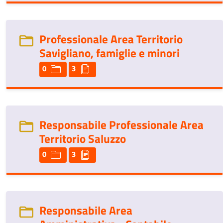
Professionale Area Territorio
Savigliano, famiglie e minori
0
3
Responsabile Professionale Area
Territorio Saluzzo
0
3
Responsabile Area