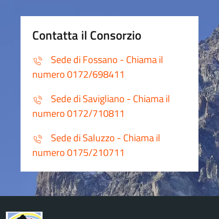
Contatta il Consorzio
Sede di Fossano - Chiama il
numero 0172/698411
Sede di Savigliano - Chiama il
numero 0172/710811
Sede di Saluzzo - Chiama il
numero 0175/210711