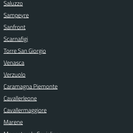
Saluzzo
Sampeyre
Sanfront
Scarnafigi
Torre San Giorgio
Venasca
Verzuolo
Caramagna Piemonte
Cavallerleone
Cavallermaggiore
Marene