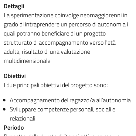
Dettagli
La sperimentazione coinvolge neomaggiorenni in
grado di intraprendere un percorso di autonomia i
quali potranno beneficiare di un progetto
strutturato di accompagnamento verso l'età
adulta, risultato di una valutazione
multidimensionale
Obiettivi
I due principali obiettivi del progetto sono:
Accompagnamento del ragazzo/a all’autonomia
Sviluppare competenze personali, sociali e
relazionali
Periodo