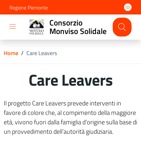
Regione Piemonte
Consorzio
Monviso Solidale
Home
/
Care Leavers
Care Leavers
Il progetto Care Leavers prevede interventi in
favore di colore che, al compimento della maggiore
età, vivono fuori dalla famiglia d’origine sulla base di
un provvedimento dell’autorità giudiziaria.