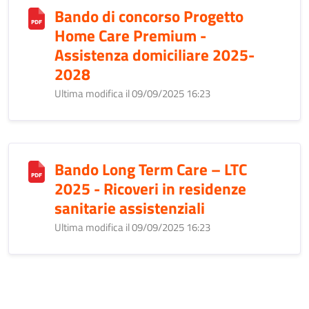
Bando di concorso Progetto
Home Care Premium -
Assistenza domiciliare 2025-
2028
Ultima modifica il 09/09/2025 16:23
Bando Long Term Care – LTC
2025 - Ricoveri in residenze
sanitarie assistenziali
Ultima modifica il 09/09/2025 16:23