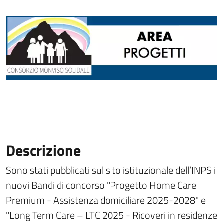
Descrizione
Sono stati pubblicati sul sito istituzionale dell’INPS i
nuovi Bandi di concorso "Progetto Home Care
Premium - Assistenza domiciliare 2025-2028" e
"Long Term Care – LTC 2025 - Ricoveri in residenze