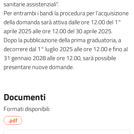
sanitarie assistenziali".
Per entrambi i bandi la procedura per l’acquisizione
della domanda sarà attiva dalle ore 12.00 del 1°
aprile 2025 alle ore 12.00 del 30 aprile 2025.
Dopo la pubblicazione della prima graduatoria, a
decorrere dal 1° luglio 2025 alle ore 12.00 e fino al
31 gennaio 2028 alle ore 12.00, sarà possibile
presentare nuove domande.
Documenti
Formati disponibili:
.pdf