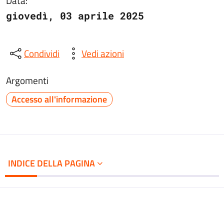
Data:
giovedì, 03 aprile 2025
Condividi
Vedi azioni
Argomenti
Accesso all'informazione
INDICE DELLA PAGINA