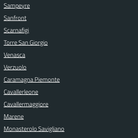
Sampeyre
Sanfront
Scarnafigi
Torre San Giorgio
Venasca
Verzuolo
Caramagna Piemonte
Cavallerleone
Cavallermaggiore
Marene
Monasterolo Savigliano