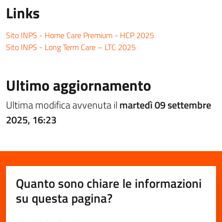
Links
Sito INPS - Home Care Premium - HCP 2025
Sito INPS - Long Term Care – LTC 2025
Ultimo aggiornamento
Ultima modifica avvenuta il
martedì 09 settembre
2025, 16:23
Quanto sono chiare le informazioni
su questa pagina?