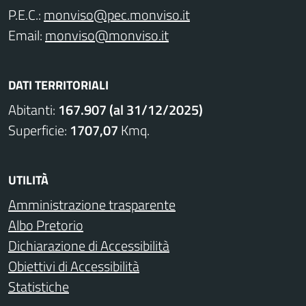
P.E.C.:
monviso@pec.monviso.it
Email:
monviso@monviso.it
DATI TERRITORIALI
Abitanti:
167.907 (al 31/12/2025)
Superficie:
1707,07
Kmq.
UTILITÀ
Amministrazione trasparente
Albo Pretorio
Dichiarazione di Accessibilità
Obiettivi di Accessibilità
Statistiche